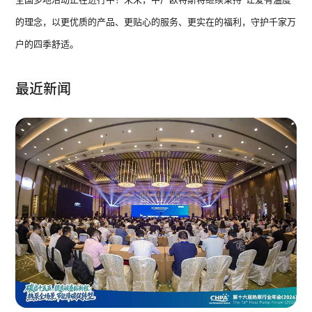
的理念，以更优质的产品、更贴心的服务、更实在的福利，守护千家万
户的四季舒适。
最近新闻