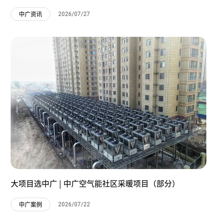
2026/07/27
中广资讯
大项目选中广 | 中广空气能社区采暖项目（部分）
2026/07/22
中广案例