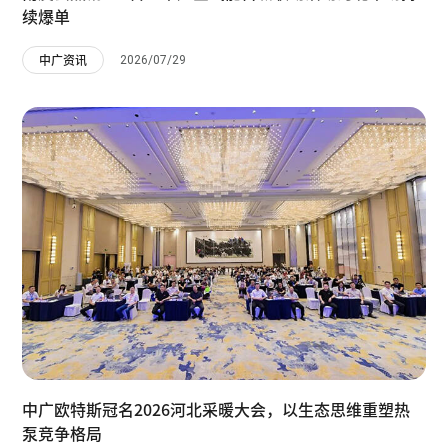
续爆单
2026/07/29
中广资讯
中广欧特斯冠名2026河北采暖大会，以生态思维重塑热
泵竞争格局