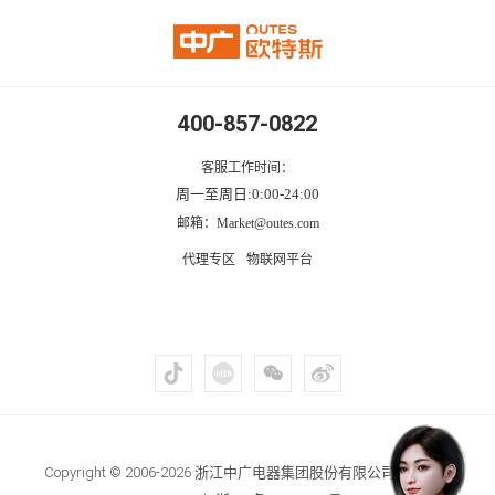
400-857-0822
客服工作时间：
周一至周日:0:00-24:00
邮箱：Market@outes.com
代理专区
物联网平台
Copyright © 2006-2026 浙江中广电器集团股份有限公司 .All right