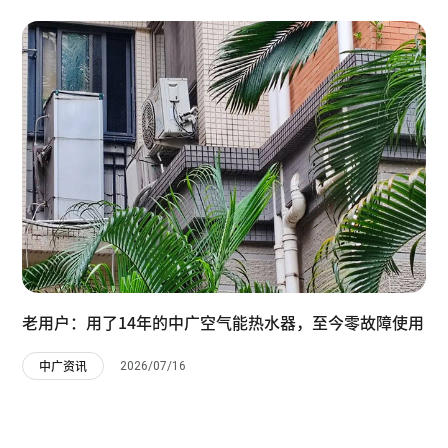
老用户：用了14年的中广空气能热水器，至今零故障使用
2026/07/16
中广资讯