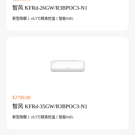
智风 KFRd-26GW/R3BPOC3-N1
新型除醛丨±0.5℃精准控温丨智能WiFi
¥2799.00
智风 KFRd-35GW/R3BPOC3-N1
新型除醛丨±0.5℃精准控温丨智能WiFi