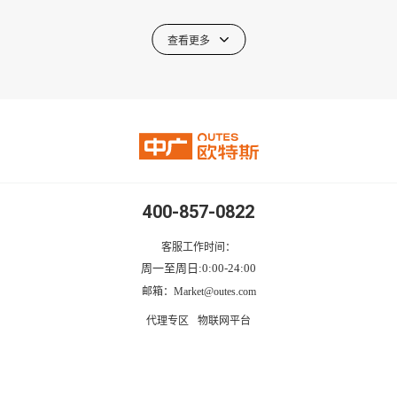
查看更多
400-857-0822
客服工作时间：
周一至周日:0:00-24:00
邮箱：Market@outes.com
代理专区
物联网平台