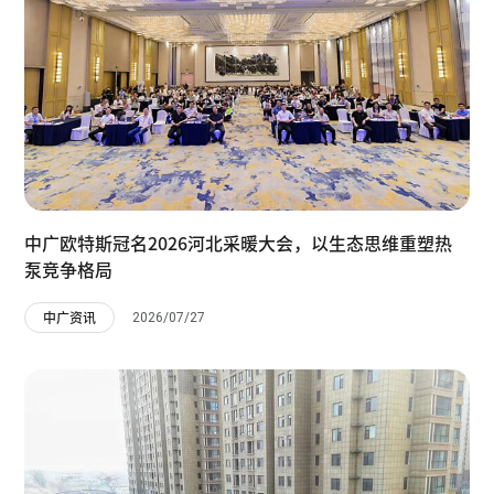
中广欧特斯冠名2026河北采暖大会，以生态思维重塑热
泵竞争格局
2026/07/27
中广资讯