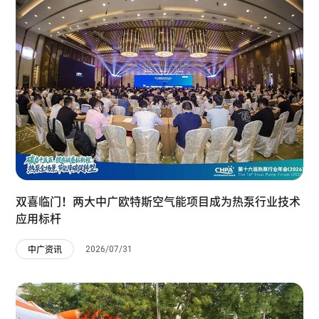
双喜临门！两大中广欧特斯空气能项目成为热泵行业技术
应用标杆
2026/07/31
中广资讯