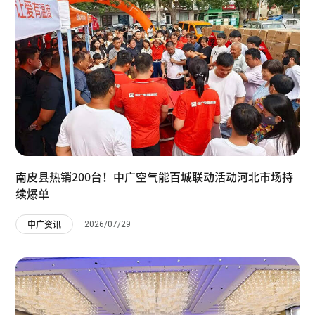
南皮县热销200台！中广空气能百城联动活动河北市场持
续爆单
2026/07/29
中广资讯