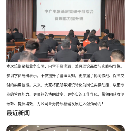
本次培训紧扣业务实际，内容干货满满，兼具理论高度与实践指导性。
参训学员纷纷表示，不仅提升了管理认知，更掌握了协同作战、保障交
付的实用技能。未来，大家将把所学知识转化为岗位实操动能，以更专
业的管理能力、更顺畅的协同效率、更务实的工作作风，带领团队攻坚
破难、提质增效，为公司业务持续稳健发展注入强劲动力！
最近新闻