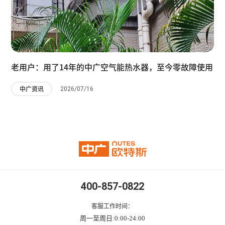
老用户：用了14年的中广空气能热水器，至今零故障使用
2026/07/16
中广资讯
400-857-0822
客服工作时间：
周一至周日:0:00-24:00