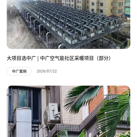
大项目选中广 | 中广空气能社区采暖项目（部分）
2026/07/22
中广案例