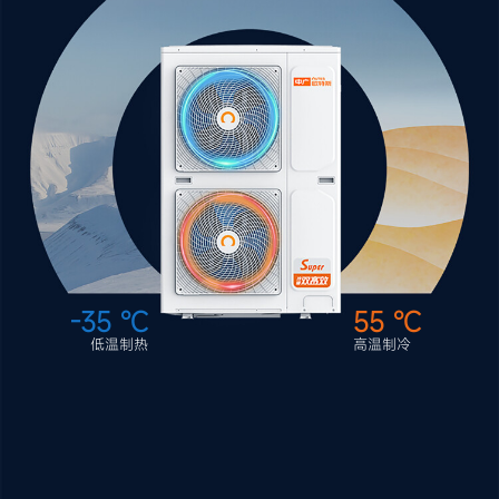
-35 ℃
55 ℃
低温制热
高温制冷