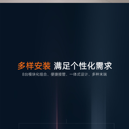
多样安装
满足个性化需求
8台模块化组合、便捷接管、一体式设计、多种末端