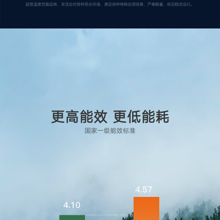
超宽温度范围运转，灵活应对各种恶劣环境，满足各种特殊应用场景，严寒酷暑，依旧稳定运行。
更高能效 更低能耗
国家一级能效标准