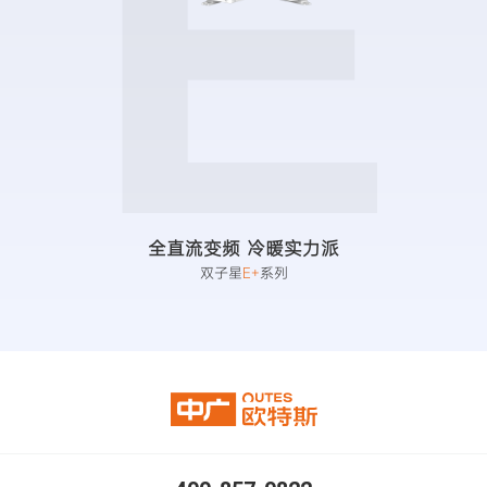
E
全直流变频 冷暖实力派
双子星
E+
系列