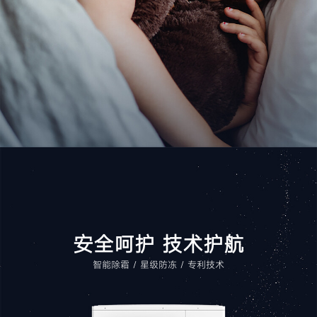
安全呵护 技术护航
智能除霜 / 星级防冻 / 专利技术