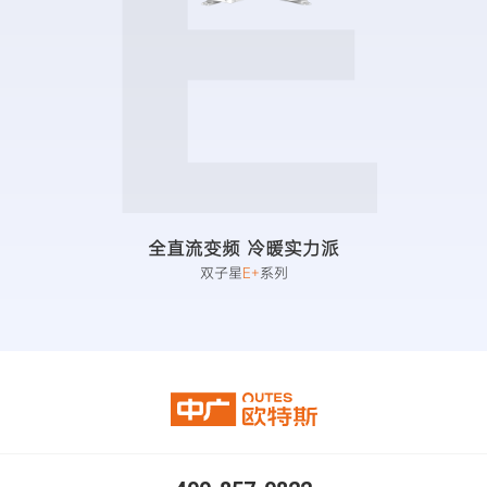
E
全直流变频 冷暖实力派
双子星
E+
系列