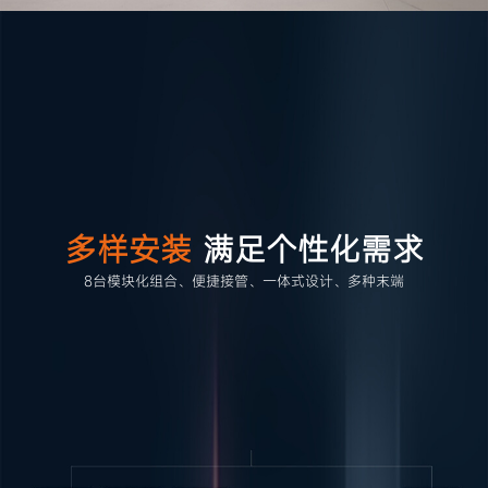
多样安装
满足个性化需求
8台模块化组合、便捷接管、一体式设计、多种末端