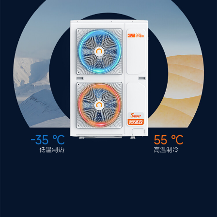
-35 ℃
55 ℃
低温制热
高温制冷