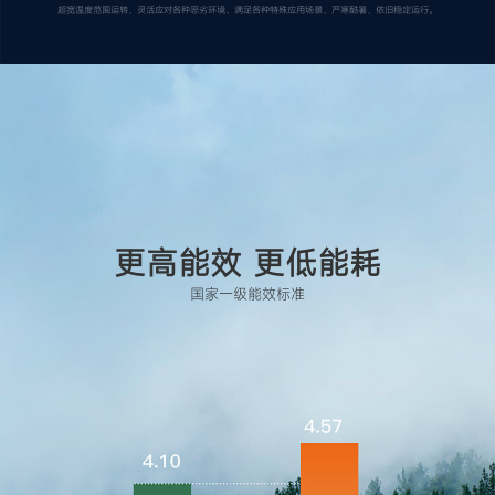
超宽温度范围运转，灵活应对各种恶劣环境，满足各种特殊应用场景，严寒酷暑，依旧稳定运行。
更高能效 更低能耗
国家一级能效标准