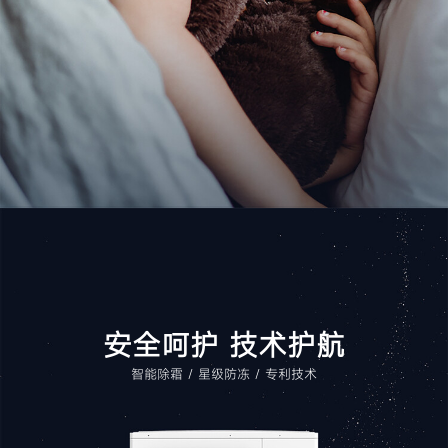
安全呵护 技术护航
智能除霜 / 星级防冻 / 专利技术