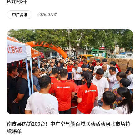
应用标杆
2026/07/31
中广资讯
南皮县热销200台！中广空气能百城联动活动河北市场持
续爆单