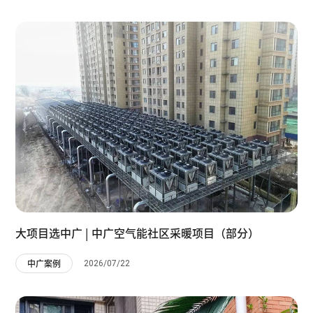
大项目选中广 | 中广空气能社区采暖项目（部分）
2026/07/22
中广案例