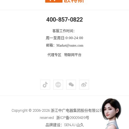
400-857-0822
客服工作时间：
周一至周日:0:00-24:00
邮箱：Market@outes.com
代理专区
物联网平台
Copyright © 2006-2026 浙江中广电器集团股份有限公司 .All right
reserved
浙ICP备09009439号
品牌建设：SENJU.山久