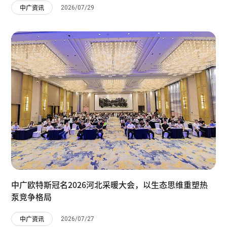
2026/07/29
中广资讯
中广欧特斯冠名2026河北采暖大会，以生态思维重塑热
泵竞争格局
2026/07/27
中广资讯