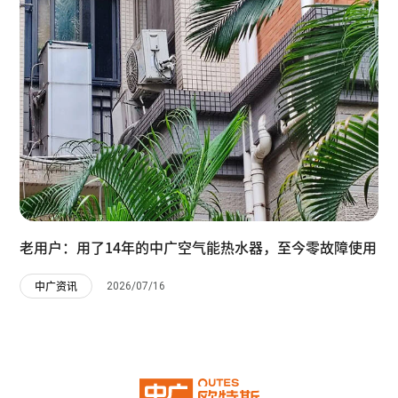
老用户：用了14年的中广空气能热水器，至今零故障使用
2026/07/16
中广资讯