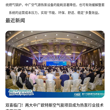
统燃气锅炉，中广空气源热泵设备的能耗显著降低，也可有效缓解整套
系统的运营成本压力，实现“节能、环保、舒适、稳定”多重效益。
最近新闻
双喜临门！两大中广欧特斯空气能项目成为热泵行业技术